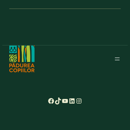
Facebook
TikTok
YouTube
LinkedIn
Instagram