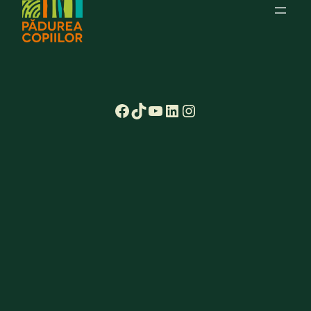
Facebook
TikTok
YouTube
LinkedIn
Instagram