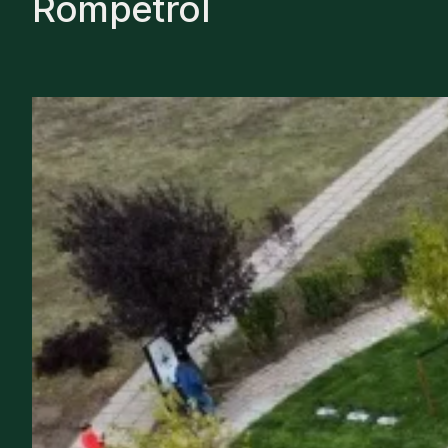
Rompetrol