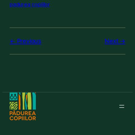
padurea copiilor
Previous
Next