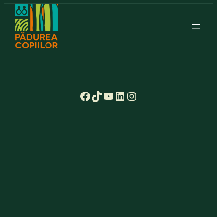
Facebook
TikTok
YouTube
LinkedIn
Instagram