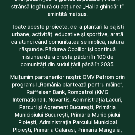
strânsă legătură cu acțiunea „Hai la ghindărit”
amintită mai sus.
Toate aceste proiecte, de la plantări la pajiști
urbane, activități educative și sportive, arată
că atunci când comunitatea se implică, natura
răspunde. Pădurea Copiilor își continuă
misiunea de a crește păduri în 100 de
comunități din sudul țării până în 2035.
Mulțumim partenerilor noștri: OMV Petrom prin
programul „România plantează pentru mâine”,
Raiffeisen Bank, Rompetrol (KMG
International), Novartis, Administrația Lacuri,
Parcuri și Agrement București, Primăria
Municipiului București, Primăria Municipiului
Ploiești, Administrația Parcului Municipal
Ploiești, Primăria Călărași, Primăria Mangalia,