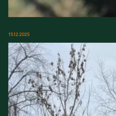
15.12.2025