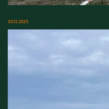
02.12.2025