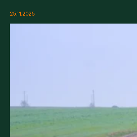
25.11.2025