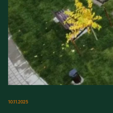
10.11.2025