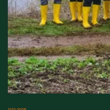
11.11.2025