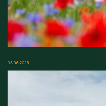
05.06.2026