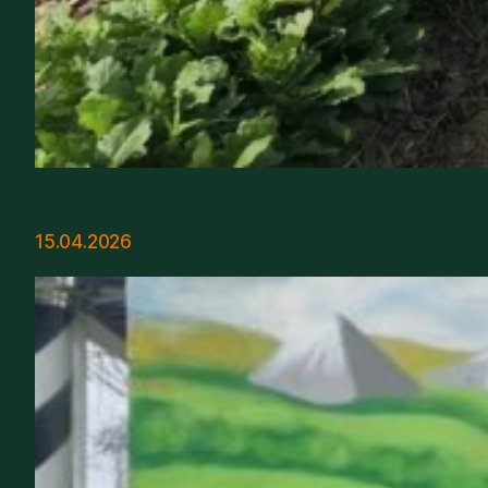
15.04.2026