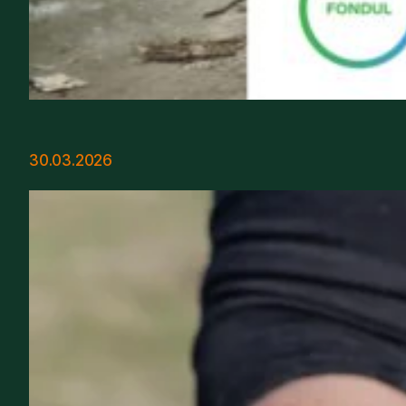
30.03.2026