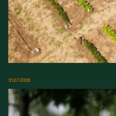
31.07.2026