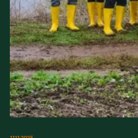
11.11.2025