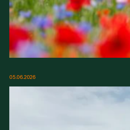
05.06.2026