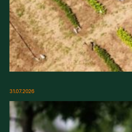
31.07.2026