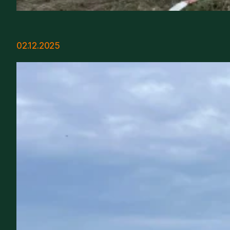
02.12.2025