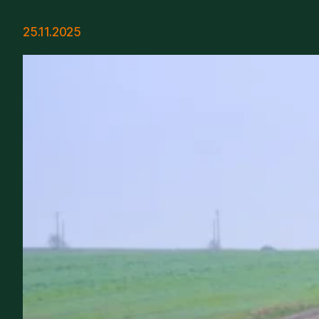
25.11.2025