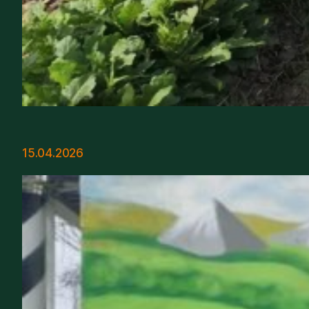
15.04.2026