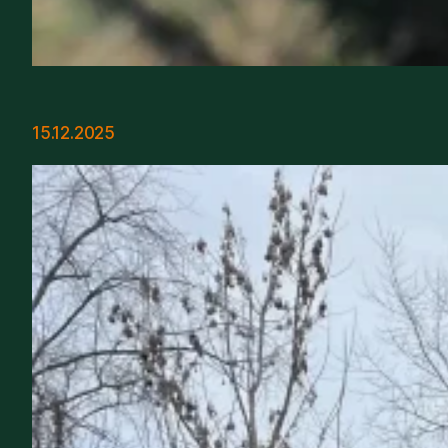
15.12.2025