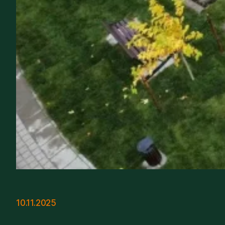
10.11.2025