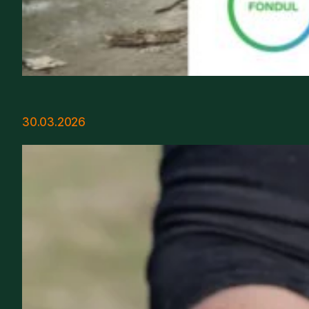
30.03.2026