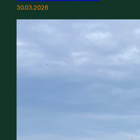
30.03.2026