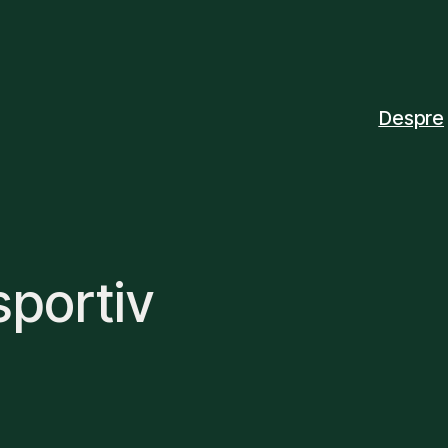
Despre
sportiv