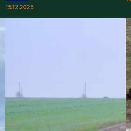
15.12.2025