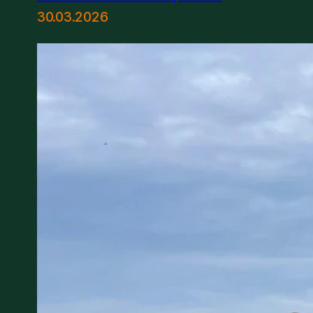
30.03.2026