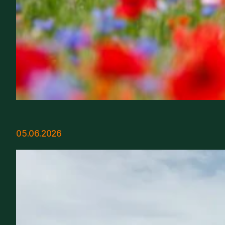
05.06.2026