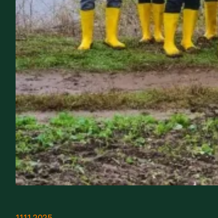
11.11.2025