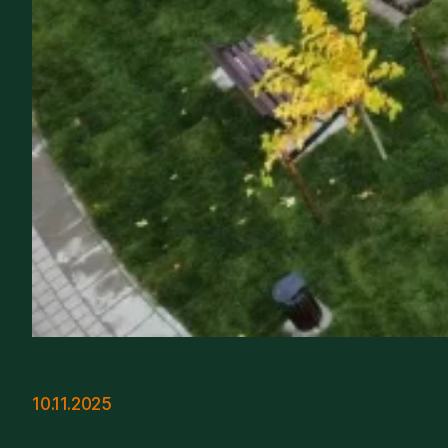
10.11.2025