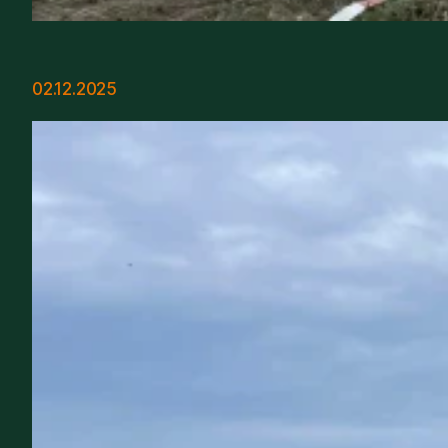
02.12.2025