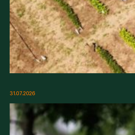
31.07.2026