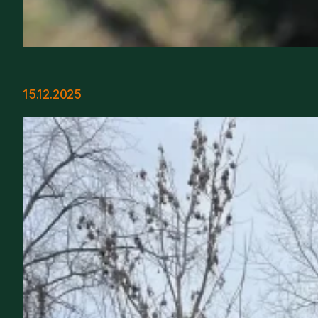
15.12.2025