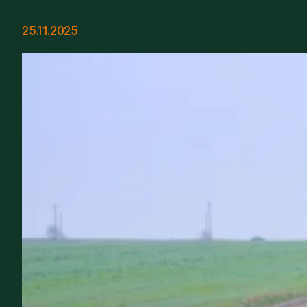
25.11.2025