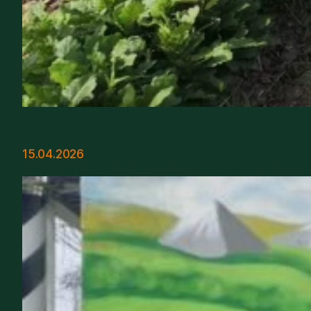
15.04.2026