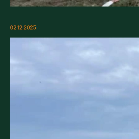
02.12.2025