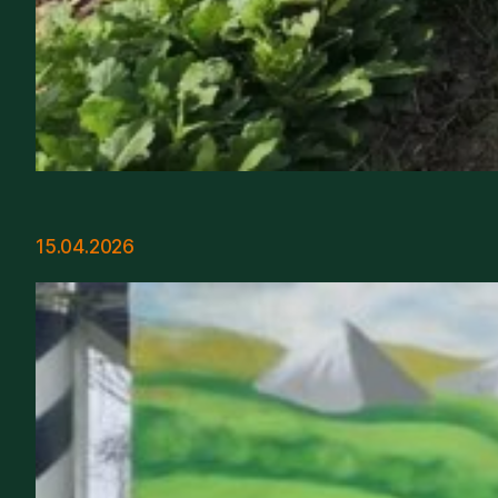
15.04.2026