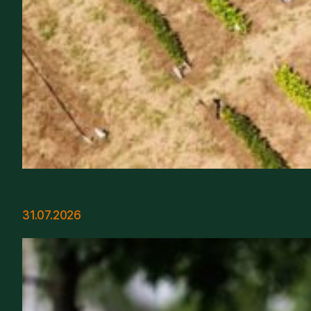
31.07.2026