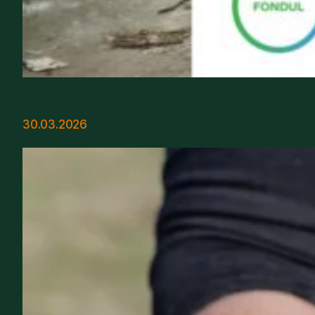
30.03.2026