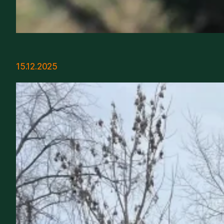
15.12.2025