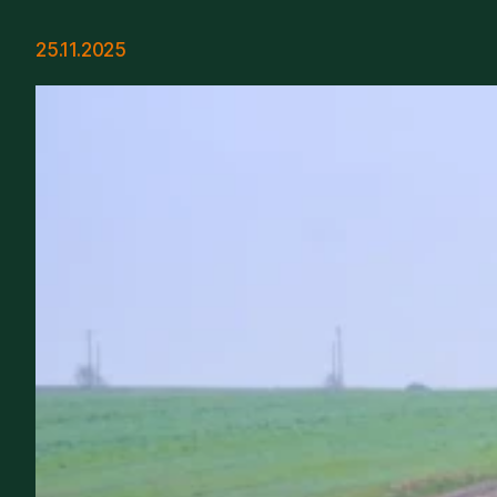
25.11.2025