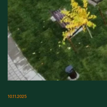
10.11.2025