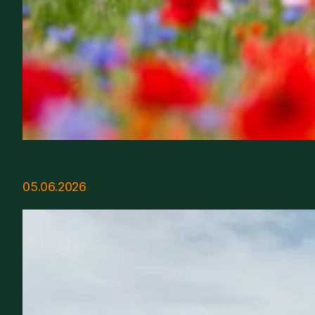
05.06.2026