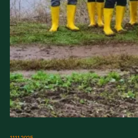
11.11.2025