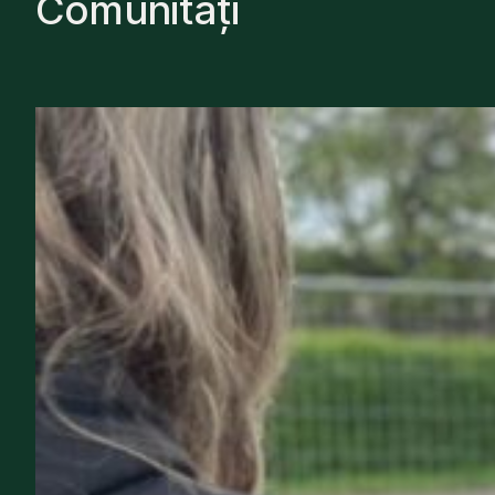
Comunități