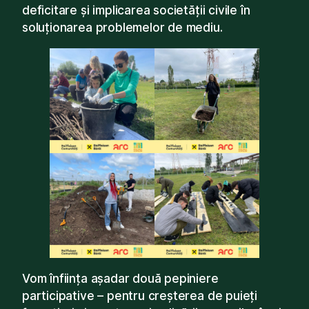
deficitare și implicarea societății civile în
soluționarea problemelor de mediu.
Vom înființa așadar două pepiniere
participative – pentru creșterea de puieți