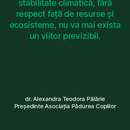
stabilitate climatică, fără
respect față de resurse și
ecosisteme, nu va mai exista
un viitor previzibil.
dr. Alexandra Teodora Pălărie
Președinte Asociația Pădurea Copiilor