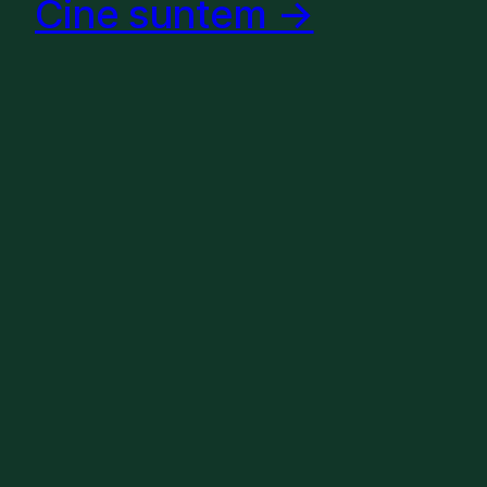
Cine suntem →