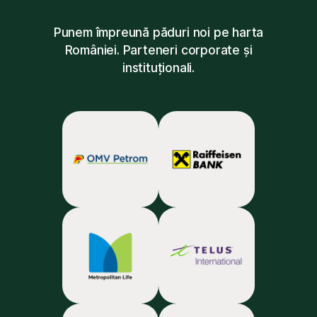
Punem împreună păduri noi pe harta
României. Parteneri corporate și
instituționali.