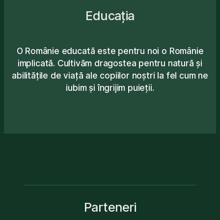
Educația
O Românie educată este pentru noi o Românie
implicată. Cultivăm dragostea pentru natură și
abilitățile de viață ale copiilor noștri la fel cum ne
iubim și îngrijim puieții.
Parteneri