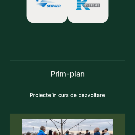
Prim-plan
Proiecte în curs de dezvoltare