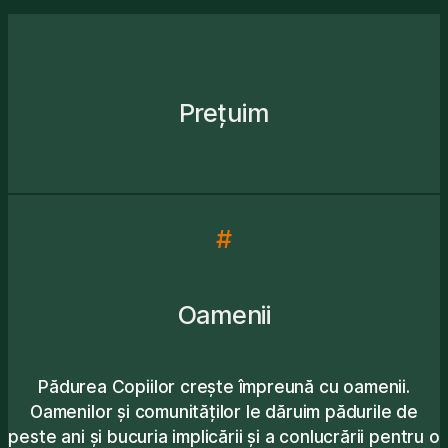
Prețuim
#
Oamenii
Pădurea Copiilor crește împreună cu oamenii.
Oamenilor și comunităților le dăruim pădurile de
peste ani și bucuria implicării și a conlucrării pentru o