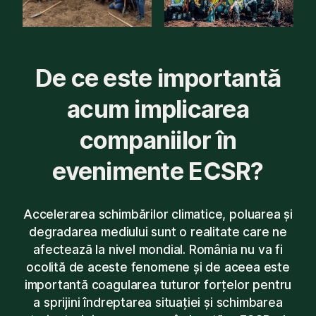
De ce este importantă
acum implicarea
companiilor în
evenimente ECSR?
Accelerarea schimbărilor climatice, poluarea și
degradarea mediului sunt o realitate care ne
afectează la nivel mondial. România nu va fi
ocolită de aceste fenomene și de aceea este
importantă coagularea tuturor forțelor pentru
a sprijini îndreptarea situației și schimbarea