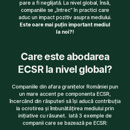
pare a fi neglijată. La nivel global, însă,
companiile se „întrec” în practici care
aduc un impact pozitiv asupra mediului.
Este oare mai puțin important mediul
la noi?!
Care este abodarea
ECSR la nivel global?
Companiile din afara granițelor României pun
un mare accent pe componenta ECSR,
încercând din răsputeri să își aducă contribuția
la ocrotirea și îmbunătățirea mediului prin
inițiative cu răsunet. Iată 3 exemple de
companii care se bazează pe ECSR: