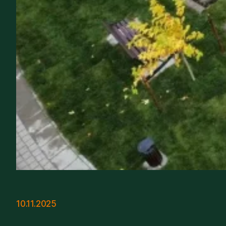
10.11.2025