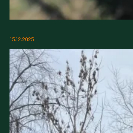
15.12.2025