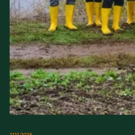
11.11.2025