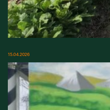
15.04.2026