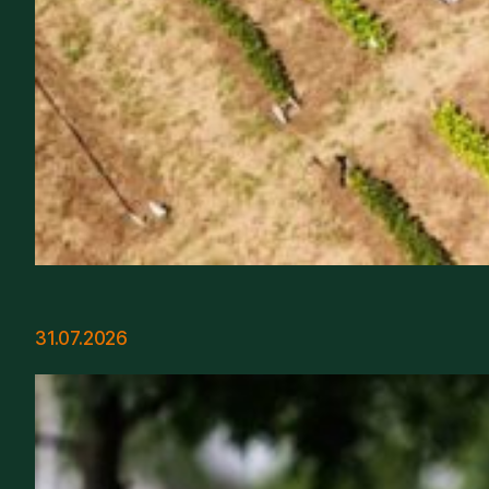
31.07.2026