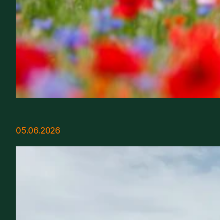
05.06.2026