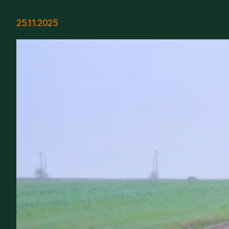
25.11.2025