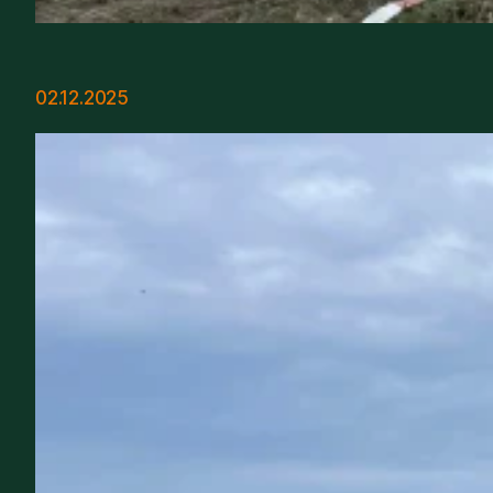
02.12.2025