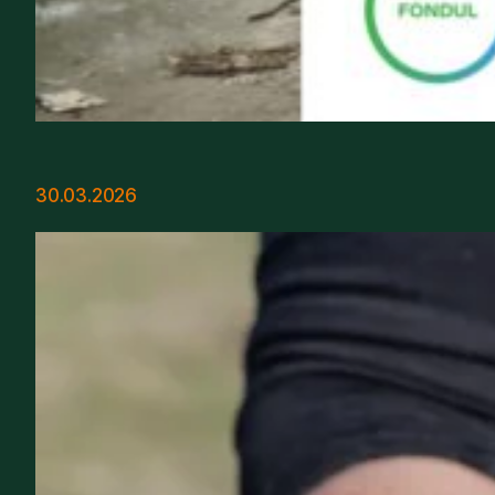
30.03.2026