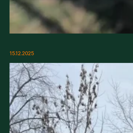
15.12.2025