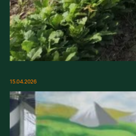
15.04.2026