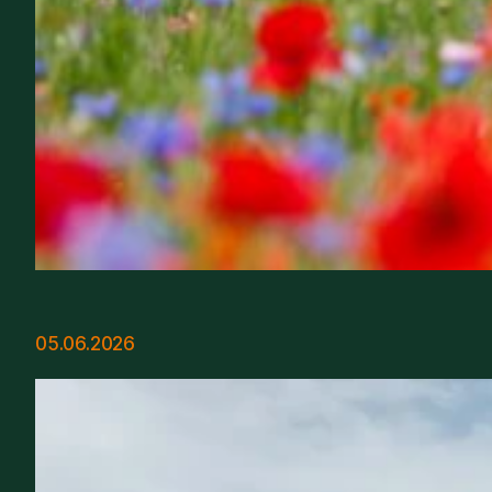
05.06.2026