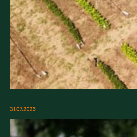
31.07.2026