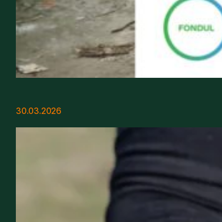
30.03.2026