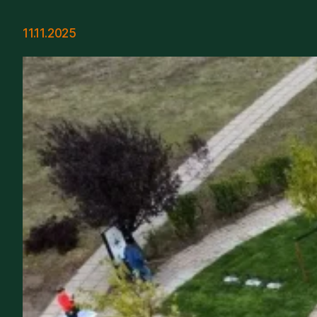
11.11.2025