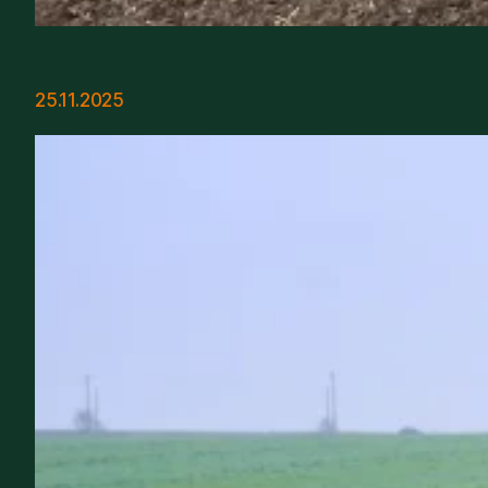
25.11.2025