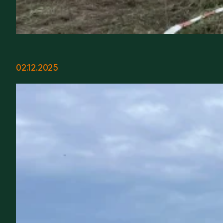
02.12.2025