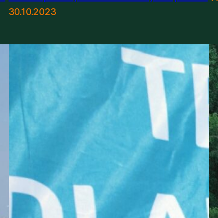
30.10.2023