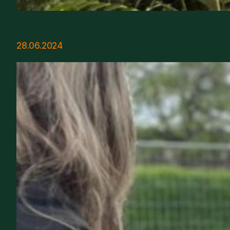
28.06.2024