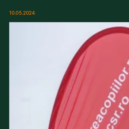
10.05.2024