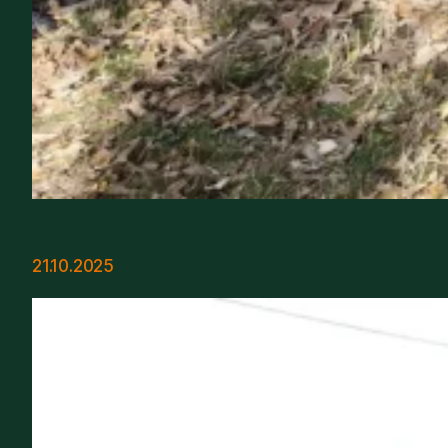
21.10.2025