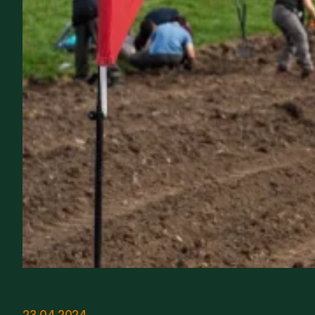
23.04.2024