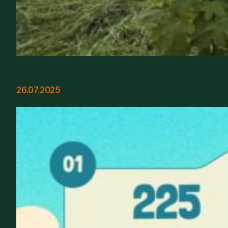
26.07.2025