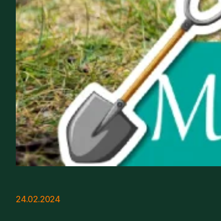
24.02.2024