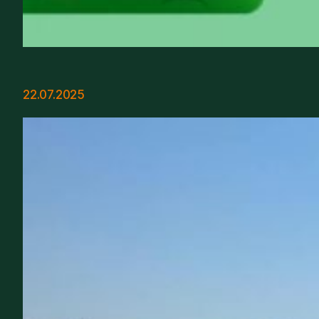
22.07.2025