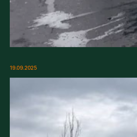
19.09.2025