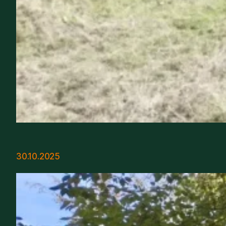
30.10.2025